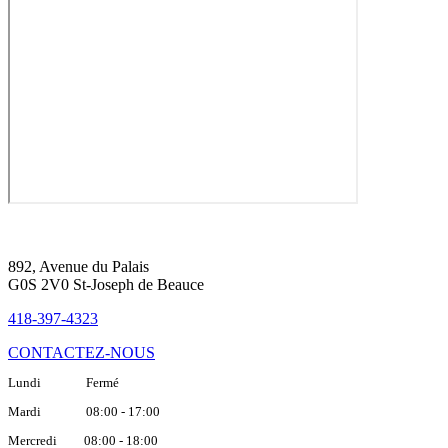
892, Avenue du Palais
G0S 2V0 St-Joseph de Beauce
418-397-4323
CONTACTEZ-NOUS
Lundi Fermé
Mardi 08:00 - 17:00
Mercredi 08:00 - 18:00