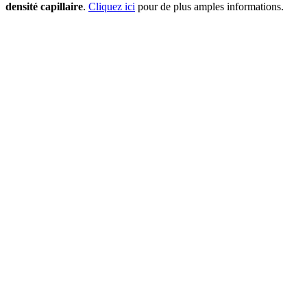
densité capillaire
.
Cliquez ici
pour de plus amples informations.