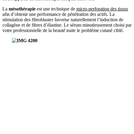
La
mésothérapie
est une technique de
micro-perforation des tissus
afin d’obtenir une performance de pénétration des actifs. La
stimulation des fibroblastes favorise naturellement l’induction de
collagène et de fibres d’élastine. Le sérum minutieusement choisi par
votre professionnelle de la beauté traite le problème cutané ciblé.