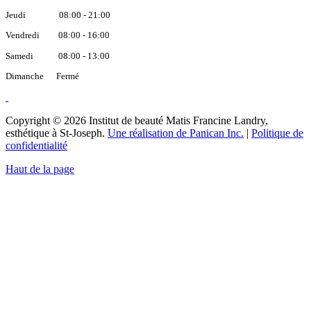
Jeudi 08:00 - 21:00
Vendredi 08:00 - 16:00
Samedi 08:00 - 13:00
Dimanche Fermé
Copyright © 2026 Institut de beauté Matis Francine Landry,
esthétique à St-Joseph.
Une réalisation de Panican Inc.
|
Politique de
confidentialité
Haut de la page