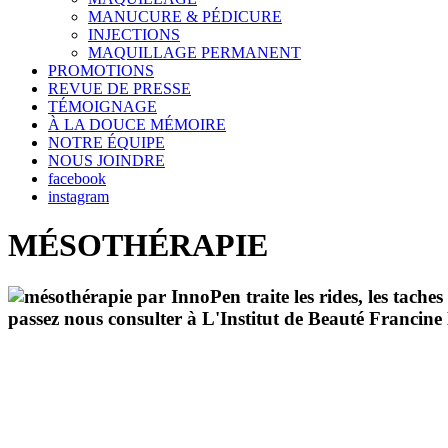
MANUCURE & PÉDICURE
INJECTIONS
MAQUILLAGE PERMANENT
PROMOTIONS
REVUE DE PRESSE
TÉMOIGNAGE
À LA DOUCE MÉMOIRE
NOTRE ÉQUIPE
NOUS JOINDRE
facebook
instagram
MÉSOTHÉRAPIE