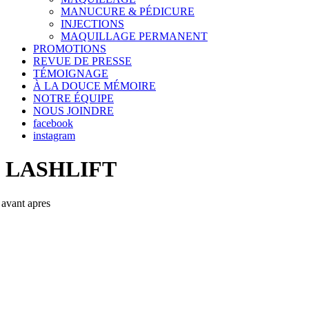
MANUCURE & PÉDICURE
INJECTIONS
MAQUILLAGE PERMANENT
PROMOTIONS
REVUE DE PRESSE
TÉMOIGNAGE
À LA DOUCE MÉMOIRE
NOTRE ÉQUIPE
NOUS JOINDRE
facebook
instagram
LASHLIFT