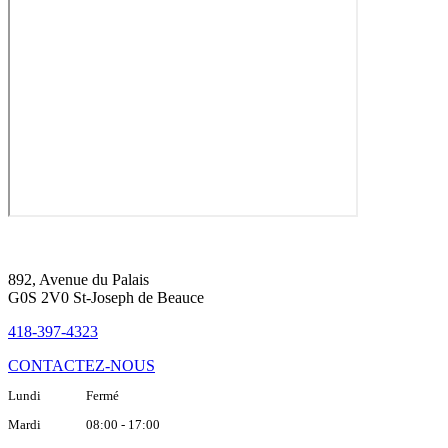
892, Avenue du Palais
G0S 2V0 St-Joseph de Beauce
418-397-4323
CONTACTEZ-NOUS
Lundi Fermé
Mardi 08:00 - 17:00