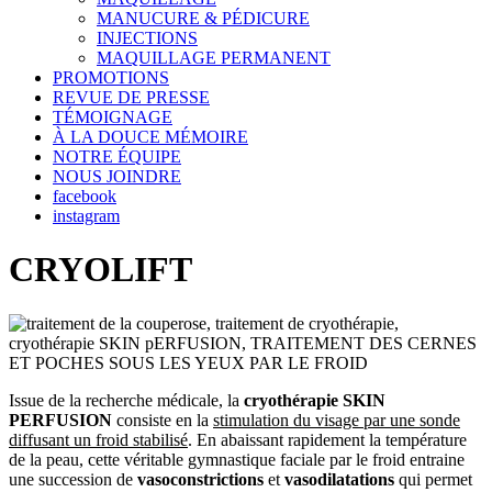
MANUCURE & PÉDICURE
INJECTIONS
MAQUILLAGE PERMANENT
PROMOTIONS
REVUE DE PRESSE
TÉMOIGNAGE
À LA DOUCE MÉMOIRE
NOTRE ÉQUIPE
NOUS JOINDRE
facebook
instagram
CRYOLIFT
Issue de la recherche médicale, la
cryothérapie SKIN
PERFUSION
consiste en la
stimulation du visage par une sonde
diffusant un froid stabilisé
. En abaissant rapidement la température
de la peau, cette véritable gymnastique faciale par le froid entraine
une succession de
vasoconstrictions
et
vasodilatations
qui permet