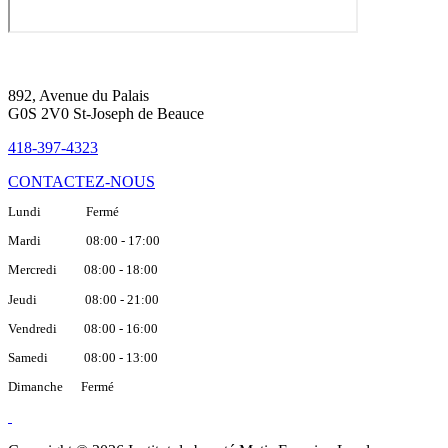
892, Avenue du Palais
G0S 2V0 St-Joseph de Beauce
418-397-4323
CONTACTEZ-NOUS
Lundi Fermé
Mardi 08:00 - 17:00
Mercredi 08:00 - 18:00
Jeudi 08:00 - 21:00
Vendredi 08:00 - 16:00
Samedi 08:00 - 13:00
Dimanche Fermé