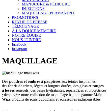
MANUCURE & PÉDICURE
INJECTIONS
MAQUILLAGE PERMANENT
PROMOTIONS
REVUE DE PRESSE
TÉMOIGNAGE
À LA DOUCE MÉMOIRE
NOTRE ÉQUIPE
NOUS JOINDRE
facebook
instagram
MAQUILLAGE
Des
poudres et ombres à paupières
aux teintes inspirantes,
des
fonds de teints
, légers et longues durées, des
gloss et rouges
à lèvres
sensuels, des bases hydratantes, réparatrices et protectrices
; découvrez notre collection de maquillage haut de gamme
Malu
Wizz
produits de soins quotidiens et accessoires indispensables.