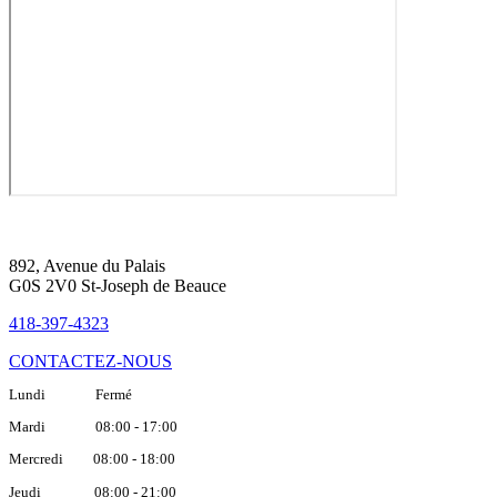
892, Avenue du Palais
G0S 2V0 St-Joseph de Beauce
418-397-4323
CONTACTEZ-NOUS
Lundi Fermé
Mardi 08:00 - 17:00
Mercredi 08:00 - 18:00
Jeudi 08:00 - 21:00